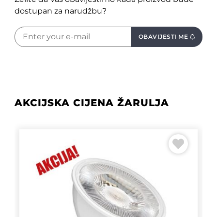
dostupan za narudžbu?
OBAVIJESTI ME
AKCIJSKA CIJENA ŽARULJA