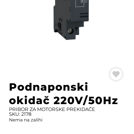
Podnaponski
okidač 220V/50Hz
PRIBOR ZA MOTORSKE PREKIDAČE
SKU: 2178
Nema na zalihi