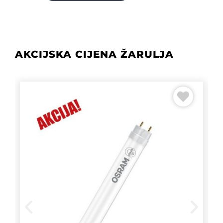
AKCIJSKA CIJENA ŽARULJA