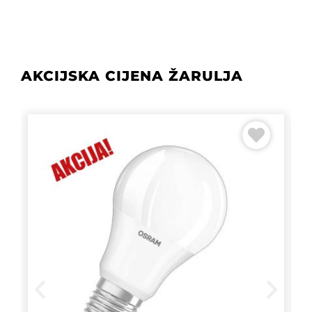
AKCIJSKA CIJENA ŽARULJA