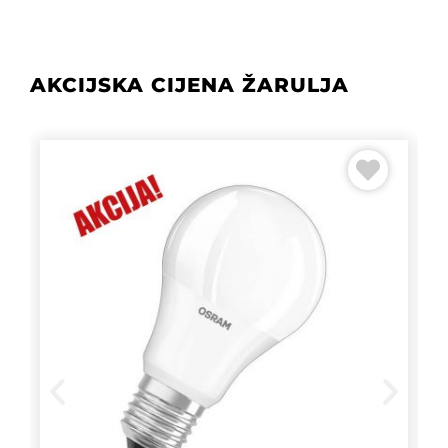
AKCIJSKA CIJENA ŽARULJA