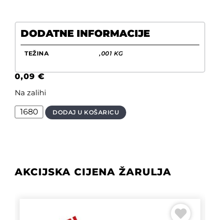
DODATNE INFORMACIJE
TEŽINA
,001 KG
0,09
€
Na zalihi
DODAJ U KOŠARICU
AKCIJSKA CIJENA ŽARULJA