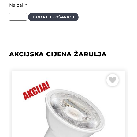
Na zalihi
DODAJ U KOŠARICU
AKCIJSKA CIJENA ŽARULJA