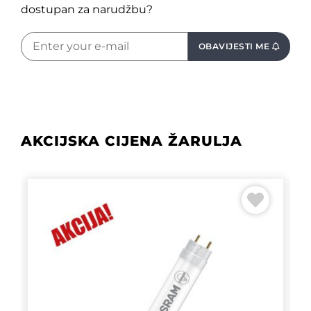
dostupan za narudžbu?
OBAVIJESTI ME
AKCIJSKA CIJENA ŽARULJA