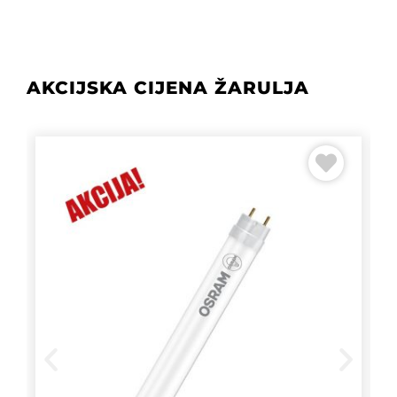
AKCIJSKA CIJENA ŽARULJA