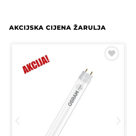
AKCIJSKA CIJENA ŽARULJA