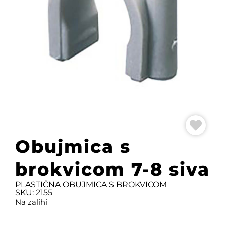
Obujmica s
brokvicom 7-8 siva
PLASTIČNA OBUJMICA S BROKVICOM
SKU: 2155
Na zalihi