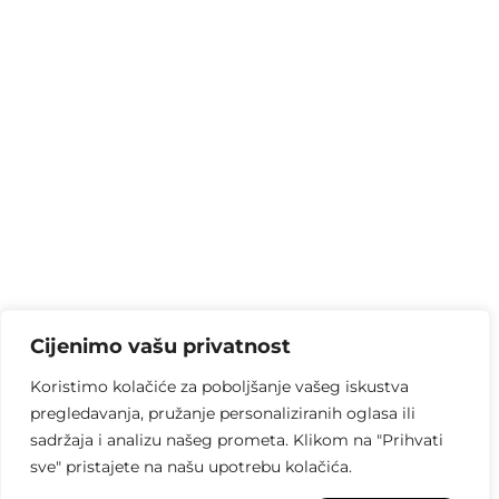
Cijenimo vašu privatnost
Koristimo kolačiće za poboljšanje vašeg iskustva
pregledavanja, pružanje personaliziranih oglasa ili
sadržaja i analizu našeg prometa. Klikom na "Prihvati
sve" pristajete na našu upotrebu kolačića.