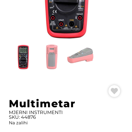
Multimetar
MJERNI INSTRUMENTI
SKU: 44876
Na zalihi