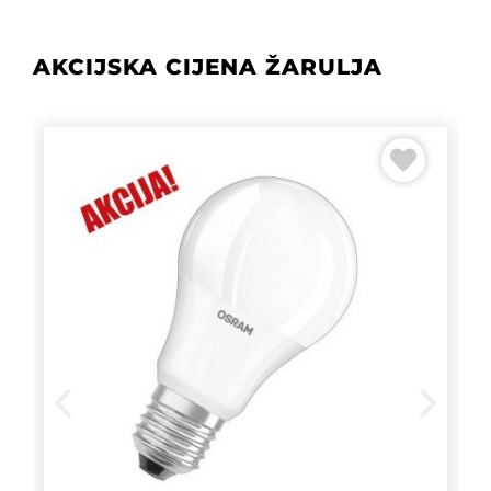
AKCIJSKA CIJENA ŽARULJA