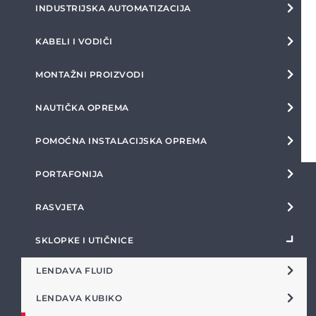
INDUSTRIJSKA AUTOMATIZACIJA
KABELI I VODIČI
MONTAŽNI PROIZVODI
NAUTIČKA OPREMA
POMOĆNA INSTALACIJSKA OPREMA
PORTAFONIJA
RASVJETA
SKLOPKE I UTIČNICE
LENDAVA FLUID
LENDAVA KUBIKO