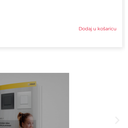
Dodaj u košaricu