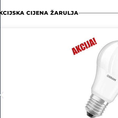
KCIJSKA CIJENA ŽARULJA