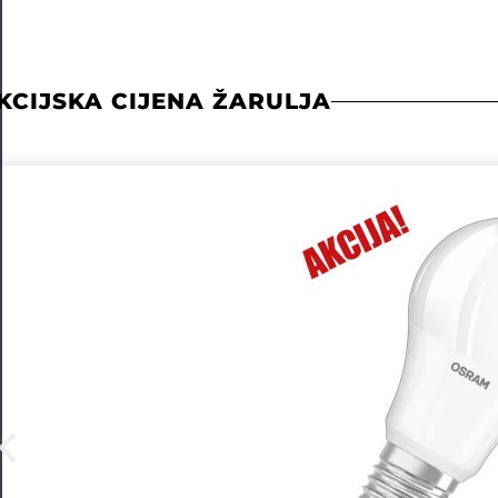
KCIJSKA CIJENA ŽARULJA