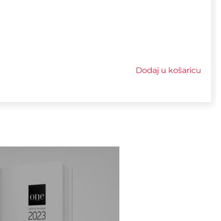
Dodaj u košaricu