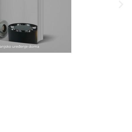
vanjsko uređenje doma