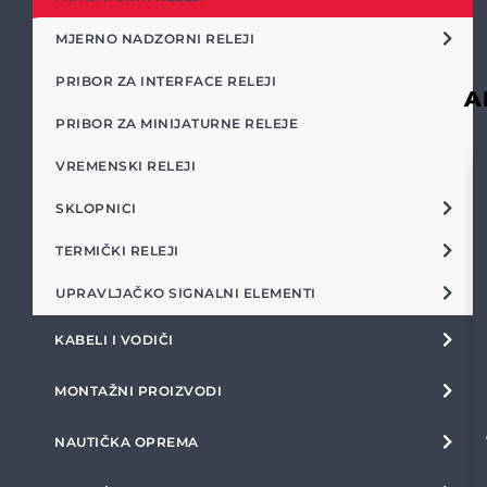
MJERNO NADZORNI RELEJI
PRIBOR ZA INTERFACE RELEJI
A
PRIBOR ZA MINIJATURNE RELEJE
VREMENSKI RELEJI
SKLOPNICI
TERMIČKI RELEJI
UPRAVLJAČKO SIGNALNI ELEMENTI
KABELI I VODIČI
MONTAŽNI PROIZVODI
NAUTIČKA OPREMA