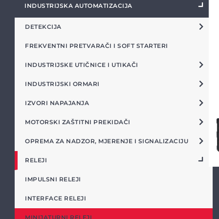
INDUSTRIJSKA AUTOMATIZACIJA
DETEKCIJA
FREKVENTNI PRETVARAČI I SOFT STARTERI
INDUSTRIJSKE UTIČNICE I UTIKAČI
INDUSTRIJSKI ORMARI
IZVORI NAPAJANJA
MOTORSKI ZAŠTITNI PREKIDAČI
OPREMA ZA NADZOR, MJERENJE I SIGNALIZACIJU
RELEJI
IMPULSNI RELEJI
INTERFACE RELEJI
MINIJATURNI RELEJI