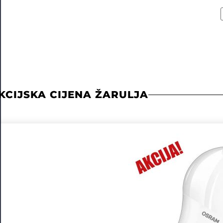
KCIJSKA CIJENA ŽARULJA