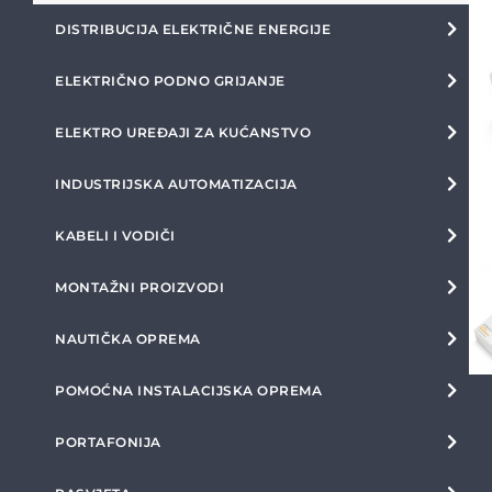
DISTRIBUCIJA ELEKTRIČNE ENERGIJE
ELEKTRIČNO PODNO GRIJANJE
ELEKTRO UREĐAJI ZA KUĆANSTVO
INDUSTRIJSKA AUTOMATIZACIJA
KABELI I VODIČI
MONTAŽNI PROIZVODI
NAUTIČKA OPREMA
POMOĆNA INSTALACIJSKA OPREMA
PORTAFONIJA