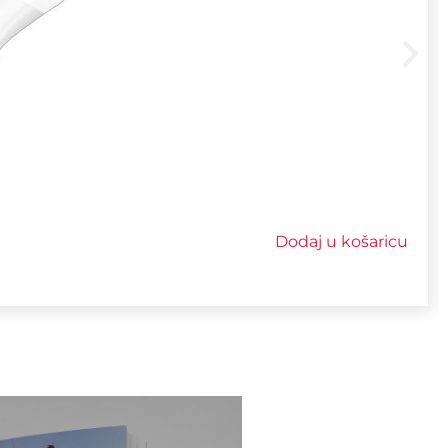
Dodaj u košaricu