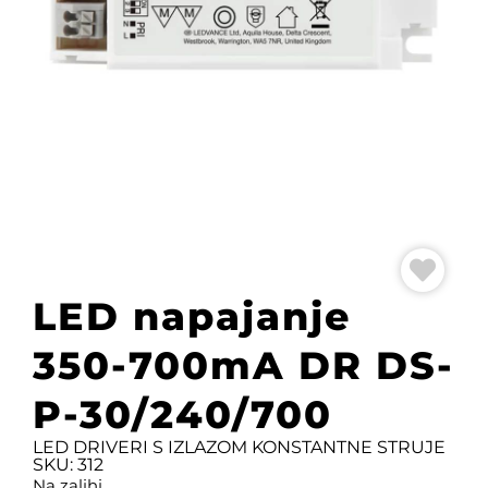
LED napajanje
350-700mA DR DS-
P-30/240/700
LED DRIVERI S IZLAZOM KONSTANTNE STRUJE
SKU: 312
Na zalihi