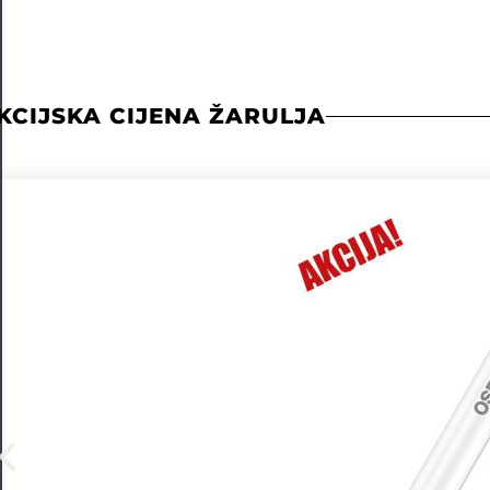
KCIJSKA CIJENA ŽARULJA