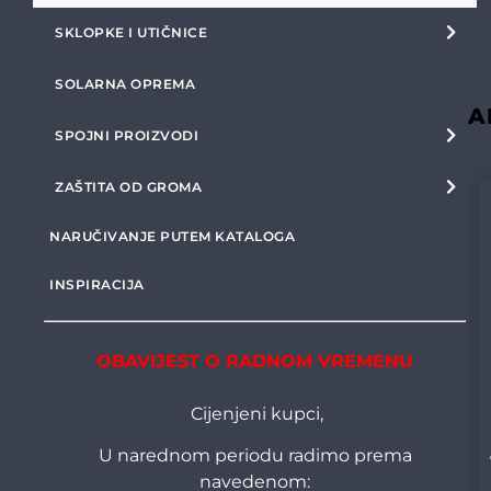
SKLOPKE I UTIČNICE
SOLARNA OPREMA
A
SPOJNI PROIZVODI
ZAŠTITA OD GROMA
NARUČIVANJE PUTEM KATALOGA
INSPIRACIJA
OBAVIJEST O RADNOM VREMENU
Cijenjeni kupci,
U narednom periodu radimo prema
navedenom: