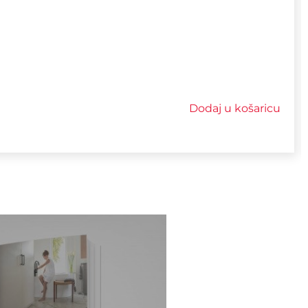
Dodaj u košaricu