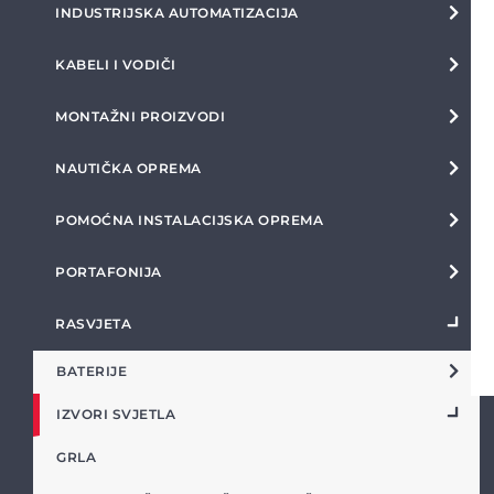
INDUSTRIJSKA AUTOMATIZACIJA
KABELI I VODIČI
MONTAŽNI PROIZVODI
NAUTIČKA OPREMA
POMOĆNA INSTALACIJSKA OPREMA
PORTAFONIJA
RASVJETA
BATERIJE
IZVORI SVJETLA
GRLA