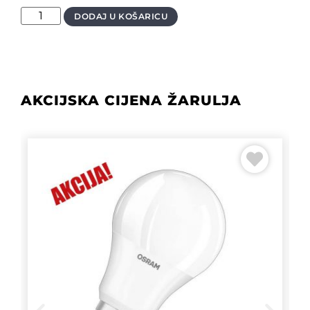
DODAJ U KOŠARICU
AKCIJSKA CIJENA ŽARULJA