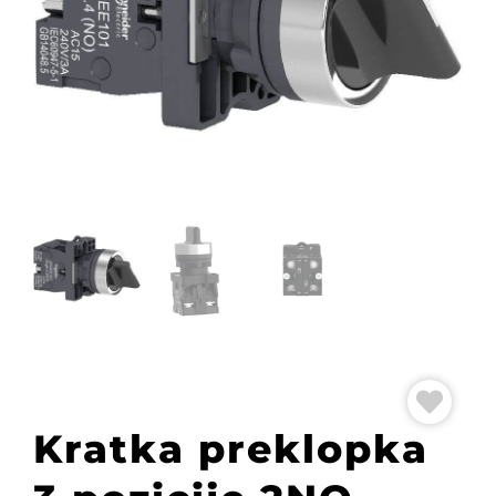
Kratka preklopka