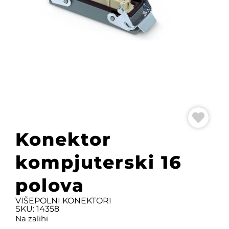
Konektor
kompjuterski 16
polova
VIŠEPOLNI KONEKTORI
SKU: 14358
Na zalihi