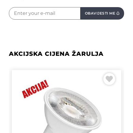
OBAVIJESTI ME
AKCIJSKA CIJENA ŽARULJA