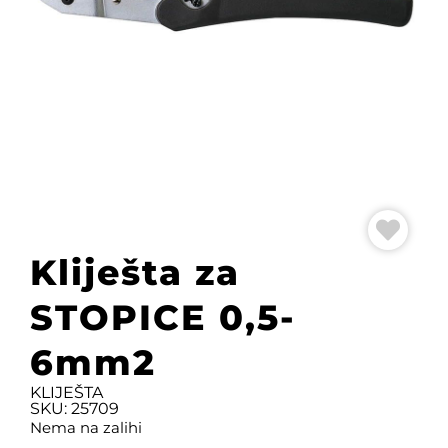
Kliješta za
STOPICE 0,5-
6mm2
KLIJEŠTA
SKU: 25709
Nema na zalihi