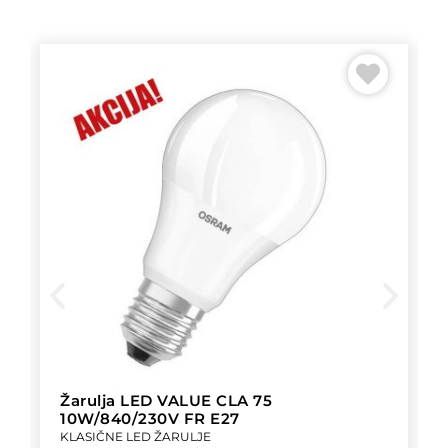
Žarulja LED VALUE CLA 75
10W/840/230V FR E27
KLASIČNE LED ŽARULJE