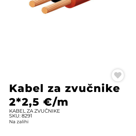
Kabel za zvučnike
2*2,5 €/m
KABEL ZA ZVUČNIKE
SKU: 8291
Na zalihi