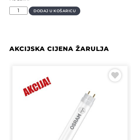
DODAJ U KOŠARICU
AKCIJSKA CIJENA ŽARULJA