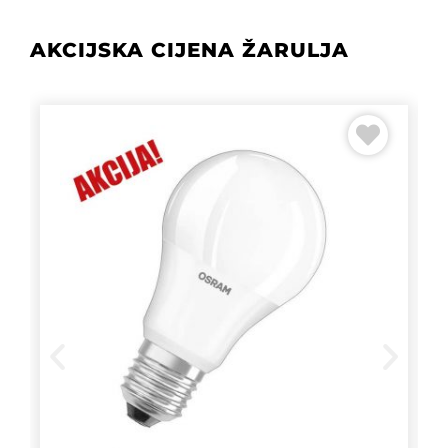
AKCIJSKA CIJENA ŽARULJA