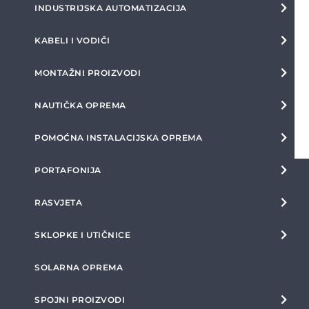
INDUSTRIJSKA AUTOMATIZACIJA
KABELI I VODIČI
MONTAŽNI PROIZVODI
NAUTIČKA OPREMA
POMOĆNA INSTALACIJSKA OPREMA
PORTAFONIJA
RASVJETA
SKLOPKE I UTIČNICE
SOLARNA OPREMA
SPOJNI PROIZVODI