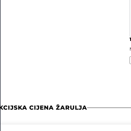
KCIJSKA CIJENA ŽARULJA