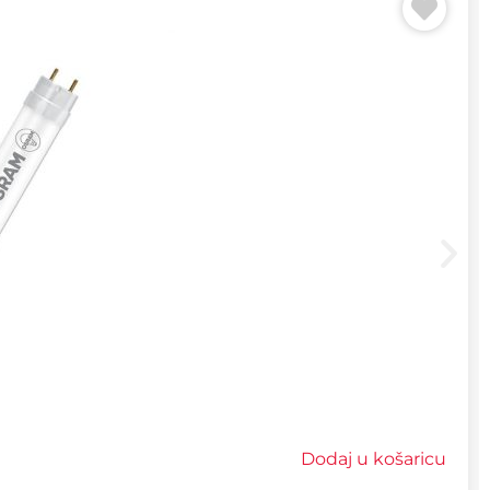
Dodaj u košaricu