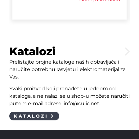
Katalozi
Prelistajte brojne kataloge naših dobavljača i
naručite potrebnu rasvjetu i elektromaterijal za
Vas.
Svaki proizvod koji pronađete u jednom od
kataloga, a ne nalazi se u shop-u možete naručiti
putem e-mail adrese: info@culic.net.
KATALOZI