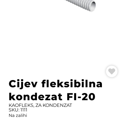
Cijev fleksibilna
kondezat FI-20
KAOFLEKS, ZA KONDENZAT
SKU: 1111
Na zalihi