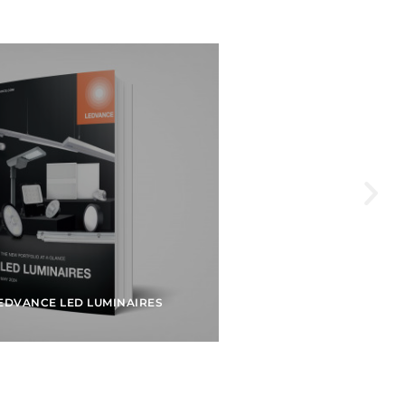
EDVANCE LED LUMINAIRES