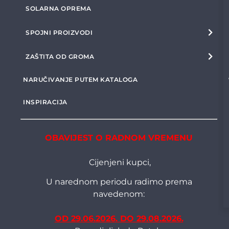
SOLARNA OPREMA
SPOJNI PROIZVODI
ZAŠTITA OD GROMA
NARUČIVANJE PUTEM KATALOGA
INSPIRACIJA
OBAVIJEST O RADNOM VREMENU
Cijenjeni kupci,
U narednom periodu radimo prema
navedenom:
OD 29.06.2026. DO 29.08.2026.