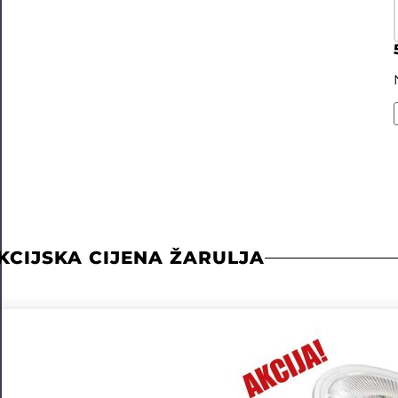
KCIJSKA CIJENA ŽARULJA