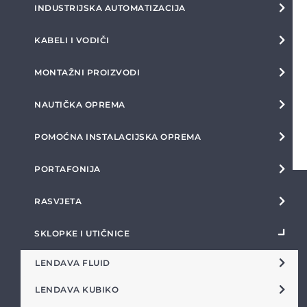
INDUSTRIJSKA AUTOMATIZACIJA
KABELI I VODIČI
MONTAŽNI PROIZVODI
NAUTIČKA OPREMA
POMOĆNA INSTALACIJSKA OPREMA
PORTAFONIJA
RASVJETA
SKLOPKE I UTIČNICE
LENDAVA FLUID
LENDAVA KUBIKO