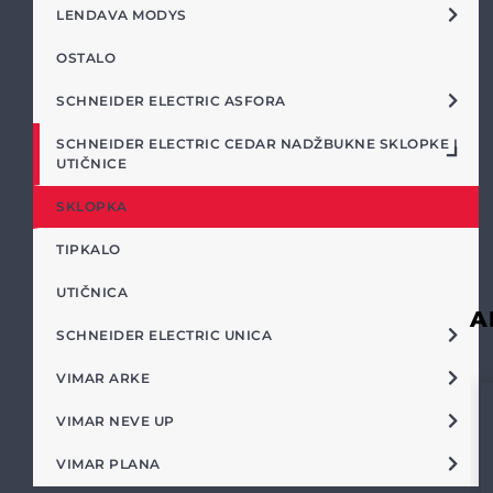
LENDAVA MODYS
OSTALO
SCHNEIDER ELECTRIC ASFORA
SCHNEIDER ELECTRIC CEDAR NADŽBUKNE SKLOPKE I
UTIČNICE
SKLOPKA
TIPKALO
UTIČNICA
A
SCHNEIDER ELECTRIC UNICA
VIMAR ARKE
VIMAR NEVE UP
VIMAR PLANA