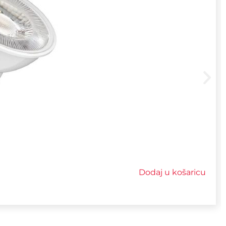
Dodaj u košaricu