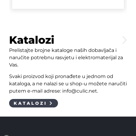
Katalozi
Prelistajte brojne kataloge naših dobavljača i
naručite potrebnu rasvjetu i elektromaterijal za
Vas.
Svaki proizvod koji pronađete u jednom od
kataloga, a ne nalazi se u shop-u možete naručiti
putem e-mail adrese: info@culic.net.
KATALOZI