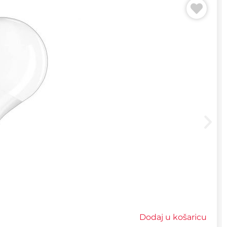
Dodaj u košaricu