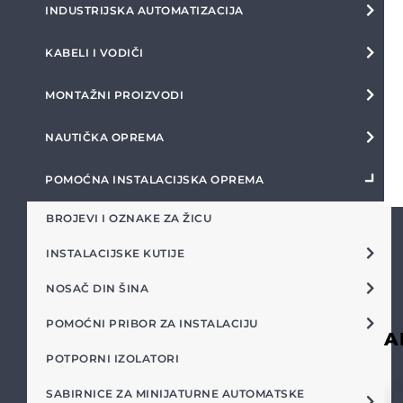
INDUSTRIJSKA AUTOMATIZACIJA
KABELI I VODIČI
MONTAŽNI PROIZVODI
NAUTIČKA OPREMA
POMOĆNA INSTALACIJSKA OPREMA
BROJEVI I OZNAKE ZA ŽICU
INSTALACIJSKE KUTIJE
NOSAČ DIN ŠINA
POMOĆNI PRIBOR ZA INSTALACIJU
A
POTPORNI IZOLATORI
SABIRNICE ZA MINIJATURNE AUTOMATSKE