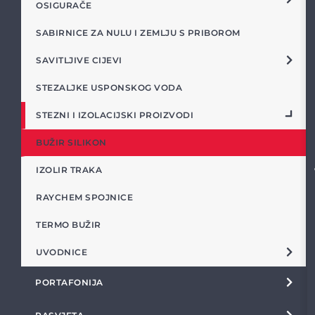
OSIGURAČE
SABIRNICE ZA NULU I ZEMLJU S PRIBOROM
SAVITLJIVE CIJEVI
STEZALJKE USPONSKOG VODA
STEZNI I IZOLACIJSKI PROIZVODI
BUŽIR SILIKON
IZOLIR TRAKA
RAYCHEM SPOJNICE
TERMO BUŽIR
UVODNICE
PORTAFONIJA