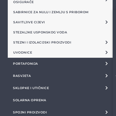
OSIGURAČE
SABIRNICE ZA NULU I ZEMLJU S PRIBOROM
SAVITLJIVE CIJEVI
STEZALJKE USPONSKOG VODA
STEZNI I IZOLACIJSKI PROIZVODI
UVODNICE
PORTAFONIJA
RASVJETA
SKLOPKE I UTIČNICE
SOLARNA OPREMA
SPOJNI PROIZVODI