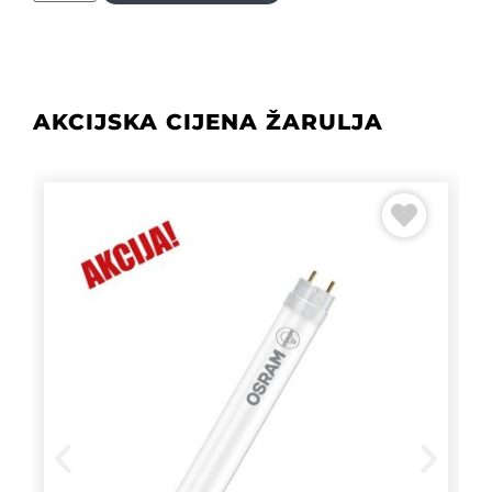
AKCIJSKA CIJENA ŽARULJA