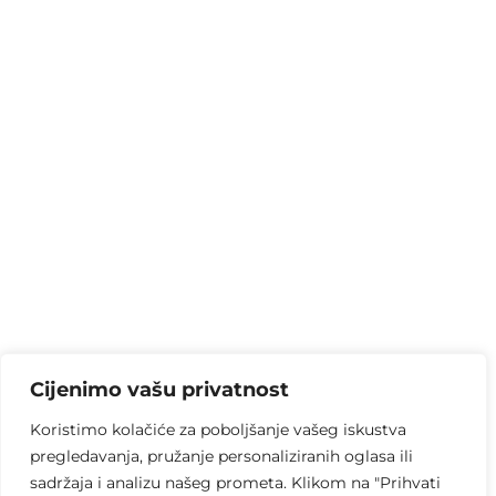
Cijenimo vašu privatnost
Koristimo kolačiće za poboljšanje vašeg iskustva
pregledavanja, pružanje personaliziranih oglasa ili
sadržaja i analizu našeg prometa. Klikom na "Prihvati