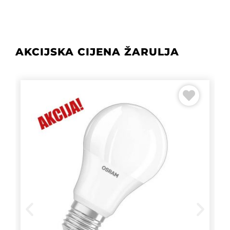
AKCIJSKA CIJENA ŽARULJA