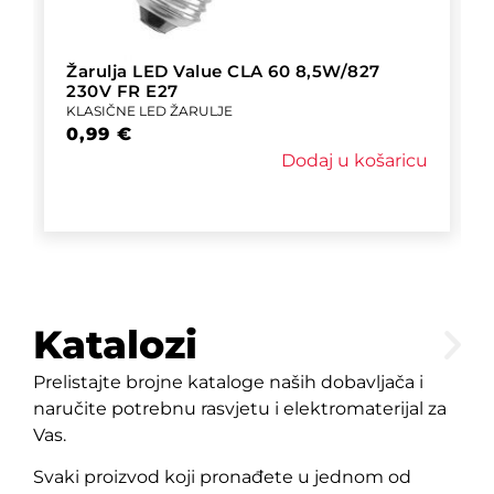
Žarulja LED Value CLA 60 8,5W/827
230V FR E27
KLASIČNE LED ŽARULJE
0,99
€
Dodaj u košaricu
Katalozi
Prelistajte brojne kataloge naših dobavljača i
naručite potrebnu rasvjetu i elektromaterijal za
Vas.
Svaki proizvod koji pronađete u jednom od